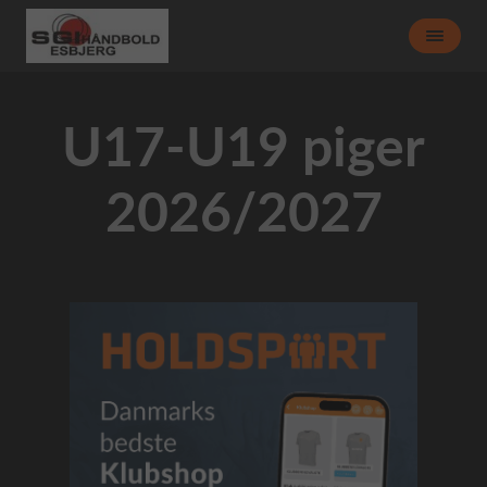
U17-U19 piger
2026/2027