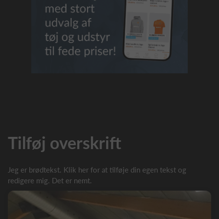
Tilføj overskrift
Jeg er brødtekst. Klik her for at tilføje din egen tekst og
redigere mig. Det er nemt.