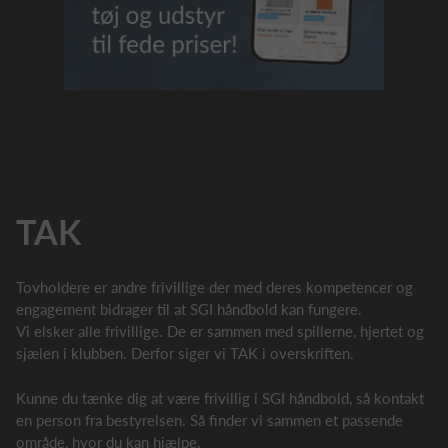
TAK
Tovholdere er andre frivillige der med deres kompetencer og
engagement bidrager til at SGI håndbold kan fungere.
Vi elsker alle frivillige. De er sammen med spillerne, hjertet og
sjælen i klubben. Derfor siger vi TAK i overskriften.
Kunne du tænke dig at være frivillig i SGI håndbold, så kontakt
en person fra bestyrelsen. Så finder vi sammen et passende
område, hvor du kan hjælpe.