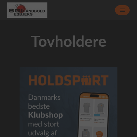
Tovholdere